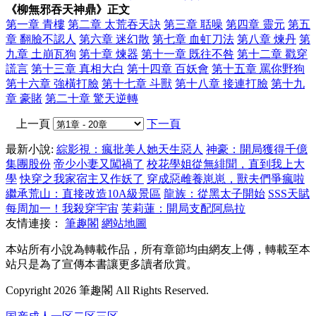
《柳無邪吞天神鼎》正文
第一章 青樓
第二章 太荒吞天訣
第三章 聒噪
第四章 靈元
第五
章 翻臉不認人
第六章 迷幻散
第七章 血虹刀法
第八章 煉丹
第
九章 土崩瓦狗
第十章 煉器
第十一章 既往不咎
第十二章 戳穿
謊言
第十三章 真相大白
第十四章 百妖會
第十五章 罵你野狗
第十六章 強橫打臉
第十七章 斗獸
第十八章 接連打臉
第十九
章 豪賭
第二十章 驚天逆轉
上一頁
下一頁
最新小說:
綜影視：瘋批美人她天生惡人
神豪：開局獲得千億
集團股份
帝少小妻又闖禍了
校花學姐從無緋聞，直到我上大
學
快穿之我家宿主又作妖了
穿成惡雌養崽崽，獸夫們爭瘋啦
繼承荒山：直接改造10A級景區
龍族：從黑太子開始
SSS天賦
每周加一！我殺穿宇宙
芙莉蓮：開局支配阿烏拉
友情連接：
筆趣閣
網站地圖
本站所有小說為轉載作品，所有章節均由網友上傳，轉載至本
站只是為了宣傳本書讓更多讀者欣賞。
Copyright 2026 筆趣閣 All Rights Reserved.