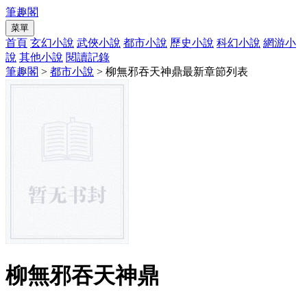
筆趣閣
菜單
首頁
玄幻小說
武俠小說
都市小說
歷史小說
科幻小說
網游小
說
其他小說
閱讀記錄
筆趣閣
>
都市小說
> 柳無邪吞天神鼎最新章節列表
柳無邪吞天神鼎